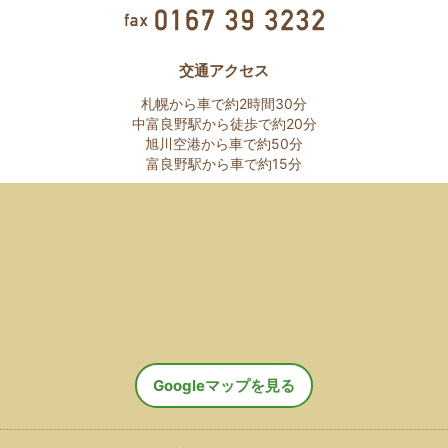
交通アクセス
札幌から車で約2時間30分
中富良野駅から徒歩で約20分
旭川空港から車で約50分
富良野駅から車で約15分
Googleマップを見る