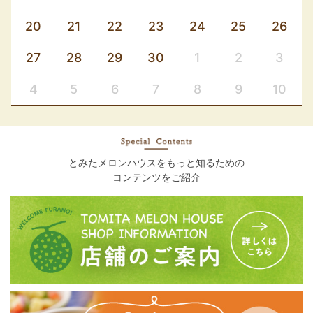
20
21
22
23
24
25
26
27
28
29
30
1
2
3
4
5
6
7
8
9
10
とみたメロンハウスをもっと知るための
コンテンツをご紹介