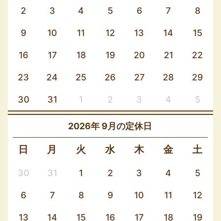
2
3
4
5
6
7
8
9
10
11
12
13
14
15
16
17
18
19
20
21
22
23
24
25
26
27
28
29
30
31
1
2
3
4
5
2026年 9月
日
月
火
水
木
金
土
30
31
1
2
3
4
5
6
7
8
9
10
11
12
13
14
15
16
17
18
19