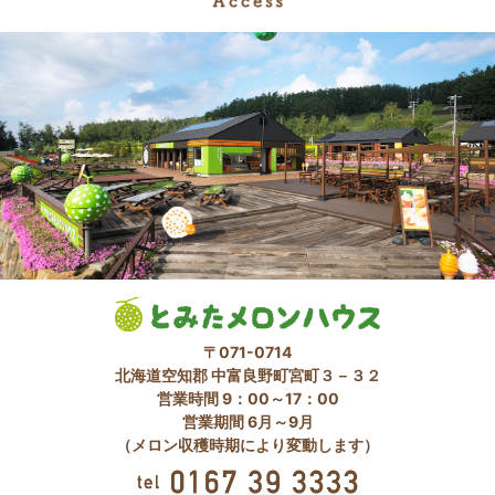
〒071-0714
北海道空知郡 中富良野町宮町３－３２
営業時間 9：00～17：00
営業期間 6月～9月
（メロン収穫時期により変動します）