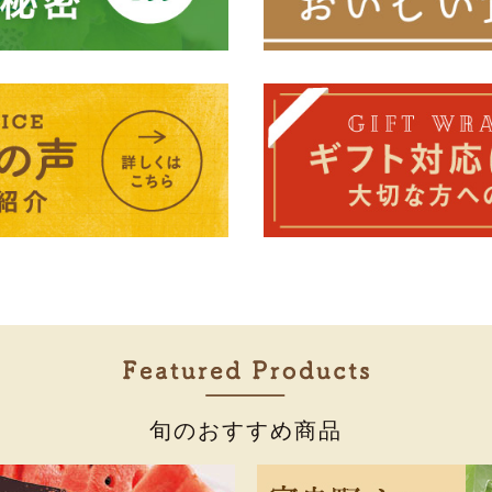
旬のおすすめ商品