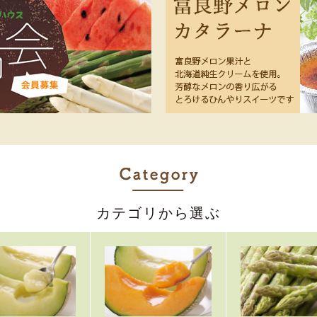
カテゴリから選ぶ