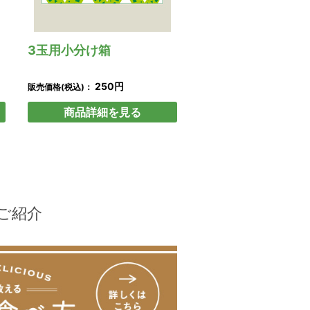
3玉用小分け箱
250円
販売価格(税込)：
商品詳細を見る
ご紹介