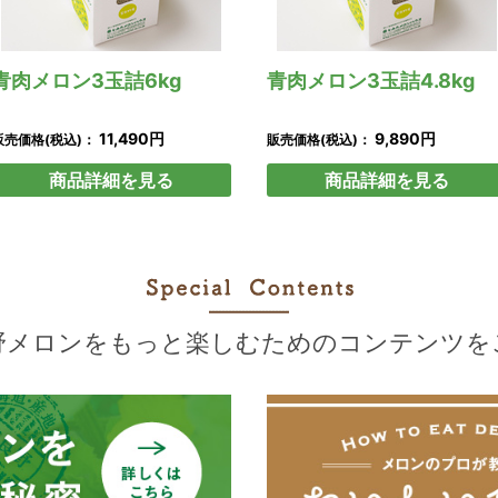
青肉メロン3玉詰6kg
青肉メロン3玉詰4.8kg
11,490円
9,890円
販売価格(税込)：
販売価格(税込)：
商品詳細を見る
商品詳細を見る
野メロンをもっと楽しむための
コンテンツを