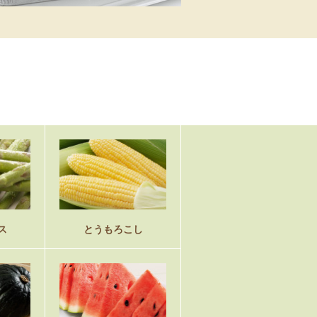
ス
とうもろこし