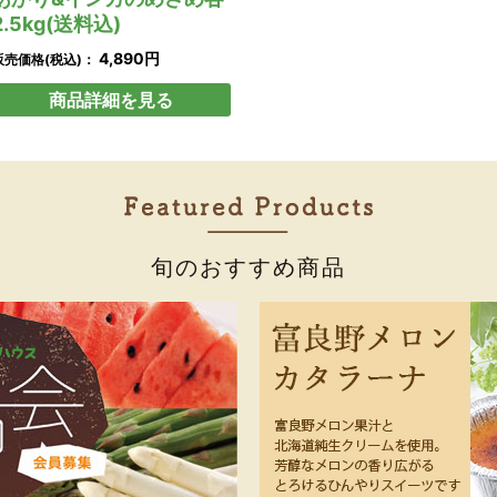
2.5kg(送料込)
4,890円
販売価格(税込)：
商品詳細を見る
旬のおすすめ商品