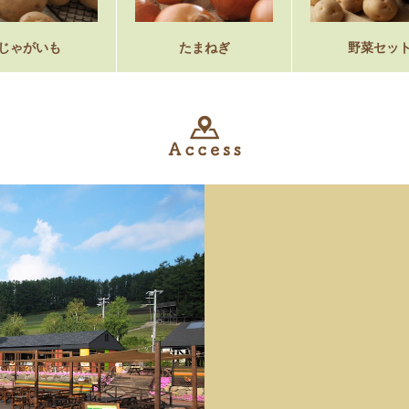
じゃがいも
たまねぎ
野菜セッ