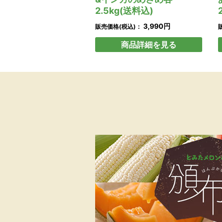
2.5kg(送料込)
3,990円
販売価格(税込)：
商品詳細を見る