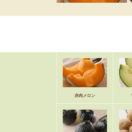
赤肉メロン