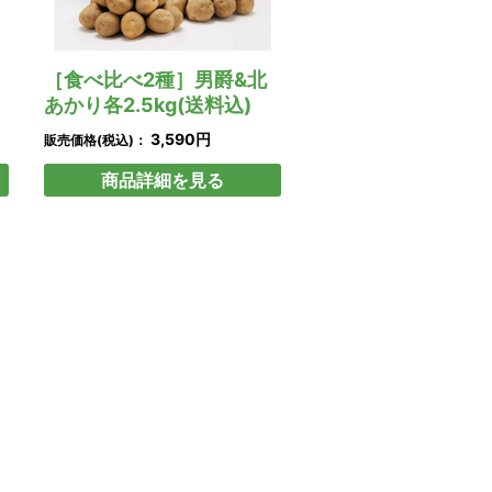
［食べ比べ2種］男爵&北
あかり各2.5kg(送料込)
3,590円
販売価格(税込)：
商品詳細を見る