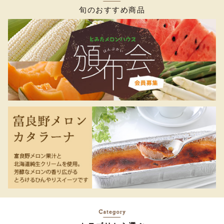
旬のおすすめ商品