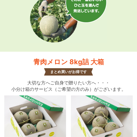
青肉メロン 8kg詰 大箱
まとめ買いがお得です
大切な方へご自身で贈りたい方へ・・・
小分け箱のサービス（ご希望の方のみ）がございます。