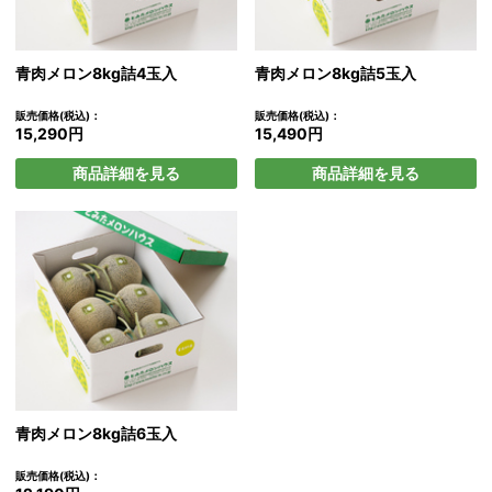
青肉メロン8kg詰4玉入
青肉メロン8kg詰5玉入
販売価格(税込)：
販売価格(税込)：
15,290円
15,490円
商品詳細を見る
商品詳細を見る
青肉メロン8kg詰6玉入
販売価格(税込)：