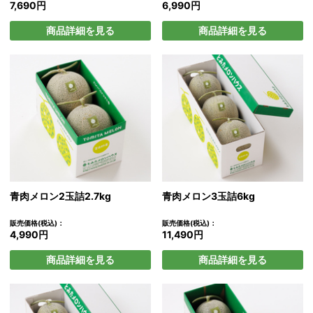
7,690円
6,990円
商品詳細を見る
商品詳細を見る
青肉メロン2玉詰2.7kg
青肉メロン3玉詰6kg
販売価格(税込)：
販売価格(税込)：
4,990円
11,490円
商品詳細を見る
商品詳細を見る