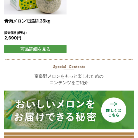
青肉メロン1玉詰1.35kg
販売価格(税込)：
2,690円
商品詳細を見る
富良野メロンをもっと楽しむための
コンテンツをご紹介