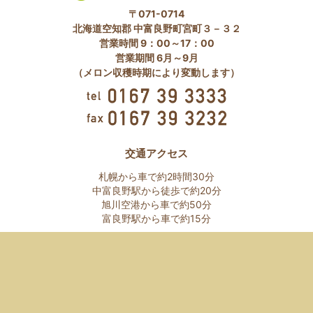
〒071-0714
北海道空知郡 中富良野町宮町３－３２
営業時間 9：00～17：00
営業期間 6月～9月
（メロン収穫時期により変動します）
交通アクセス
札幌から車で約2時間30分
中富良野駅から徒歩で約20分
旭川空港から車で約50分
富良野駅から車で約15分