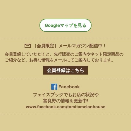
Googleマップを見る
［会員限定］メールマガジン配信中！
会員登録していただくと、先行販売のご案内やネット限定商品の
ご紹介など、
お得な情報をメールにてご案内しております。
会員登録はこちら
Facebook
フェイスブック
でもお店の状況や
富良野の情報を更新中!
www.facebook.com/tomitamelonhouse