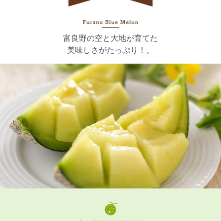
富良野の空と大地が育てた
美味しさがたっぷり！。