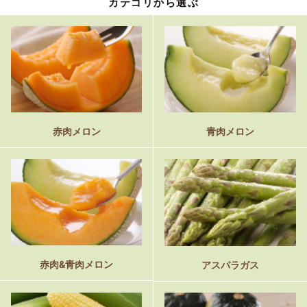
カテゴリから選ぶ
赤肉メロン
青肉メロン
赤肉&青肉メロン
アスパラガス