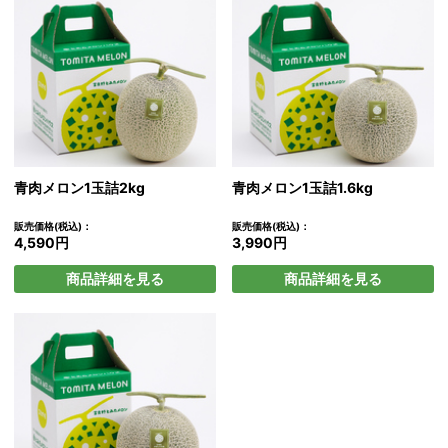
青肉メロン1玉詰2kg
青肉メロン1玉詰1.6kg
販売価格(税込)：
販売価格(税込)：
4,590円
3,990円
商品詳細を見る
商品詳細を見る