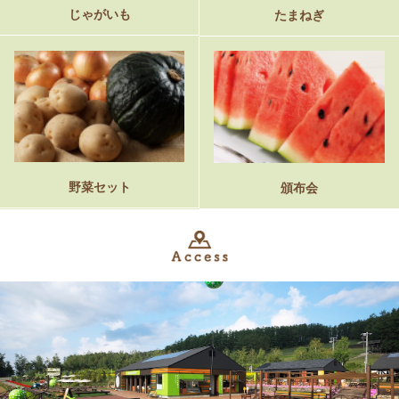
じゃがいも
たまねぎ
野菜セット
頒布会