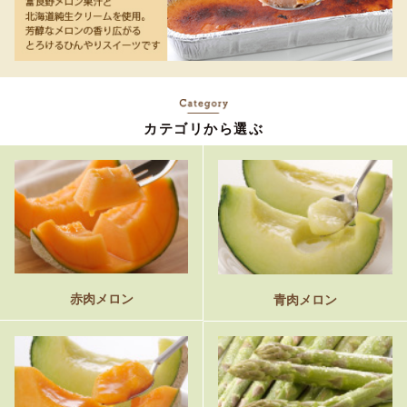
カテゴリから選ぶ
赤肉メロン
青肉メロン