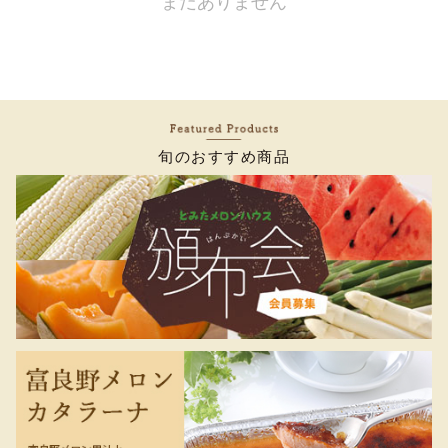
まだありません
旬のおすすめ商品