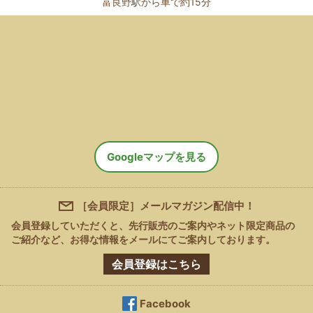
富良野駅から車で約15分
Googleマップを見る
［会員限定］メールマガジン配信中！
会員登録していただくと、先行販売のご案内やネット限定商品の
ご紹介など、
お得な情報をメールにてご案内しております。
会員登録はこちら
Facebook