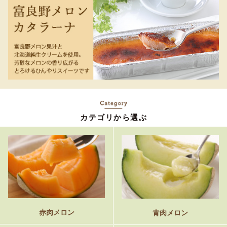
カテゴリから選ぶ
赤肉メロン
青肉メロン