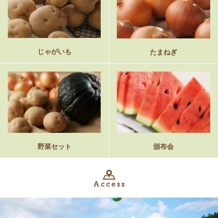
じゃがいも
たまねぎ
野菜セット
頒布会