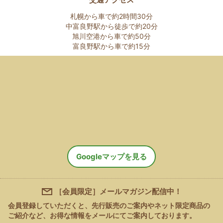
札幌から車で約2時間30分
中富良野駅から徒歩で約20分
旭川空港から車で約50分
富良野駅から車で約15分
Googleマップを見る
［会員限定］メールマガジン配信中！
会員登録していただくと、先行販売のご案内やネット限定商品の
ご紹介など、
お得な情報をメールにてご案内しております。