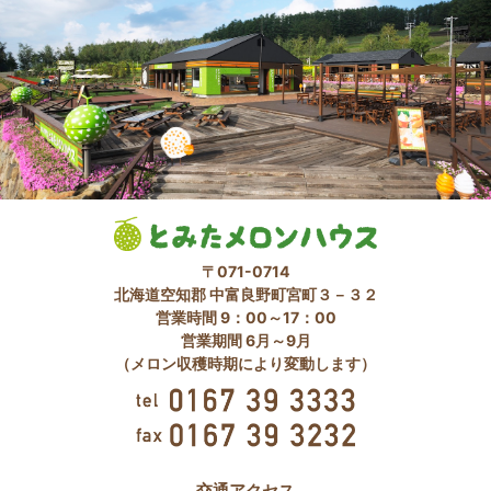
〒071-0714
北海道空知郡 中富良野町宮町３－３２
営業時間 9：00～17：00
営業期間 6月～9月
（メロン収穫時期により変動します）
交通アクセス