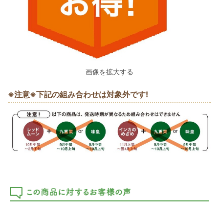
画像を拡大する
※注意※下記の組み合わせは対象外です!