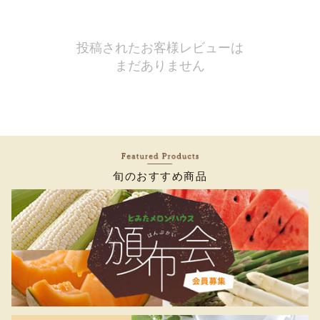
投稿されたお客様レビューは
まだありません
旬のおすすめ商品