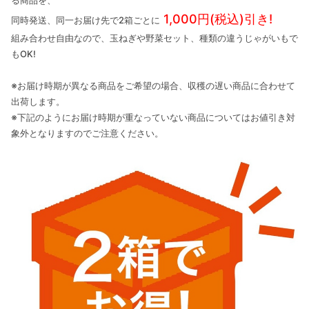
1,000円(税込)引き!
同時発送、同一お届け先で2箱ごとに
組み合わせ自由なので、玉ねぎや野菜セット、種類の違うじゃがいもで
もOK!
※お届け時期が異なる商品をご希望の場合、収穫の遅い商品に合わせて
出荷します。
※下記のようにお届け時期が重なっていない商品についてはお値引き対
象外となりますのでご注意ください。