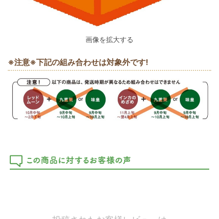
画像を拡大する
※注意※下記の組み合わせは対象外です!