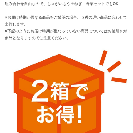
組み合わせ自由なので、じゃがいもや玉ねぎ、野菜セットでもOK!
※お届け時期が異なる商品をご希望の場合、収穫の遅い商品に合わせて
出荷します。
※下記のようにお届け時期が重なっていない商品についてはお値引き対
象外となりますのでご注意ください。