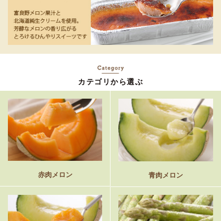
カテゴリから選ぶ
赤肉メロン
青肉メロン