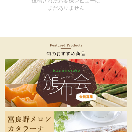
投稿されたお客様レビューは
まだありません
旬のおすすめ商品