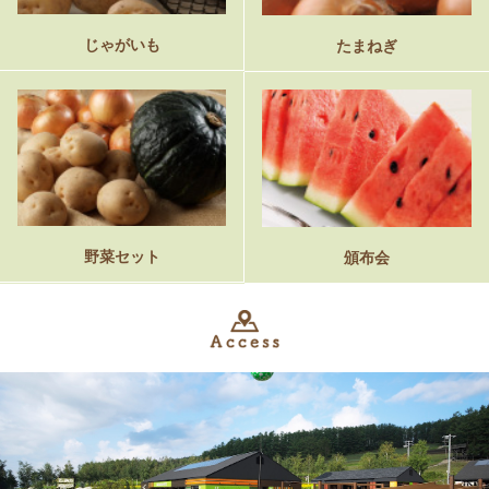
じゃがいも
たまねぎ
野菜セット
頒布会