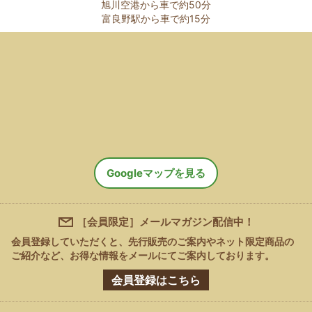
旭川空港から車で約50分
富良野駅から車で約15分
Googleマップを見る
［会員限定］メールマガジン配信中！
会員登録していただくと、先行販売のご案内やネット限定商品の
ご紹介など、
お得な情報をメールにてご案内しております。
会員登録はこちら