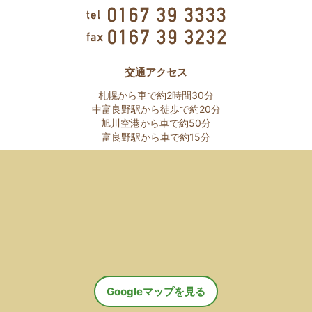
交通アクセス
札幌から車で約2時間30分
中富良野駅から徒歩で約20分
旭川空港から車で約50分
富良野駅から車で約15分
Googleマップを見る