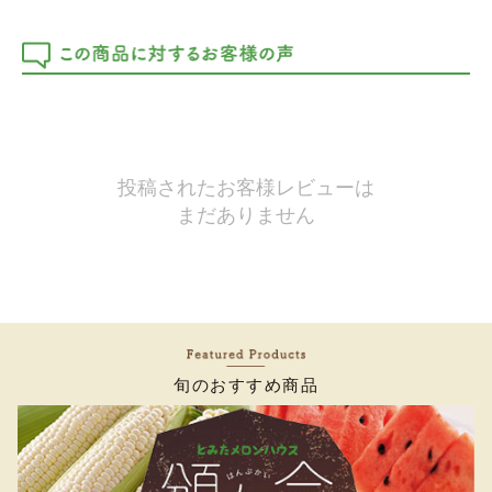
投稿されたお客様レビューは
まだありません
旬のおすすめ商品