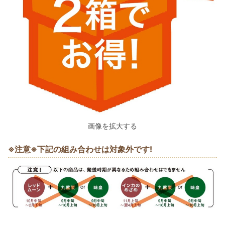
画像を拡大する
※注意※下記の組み合わせは対象外です!