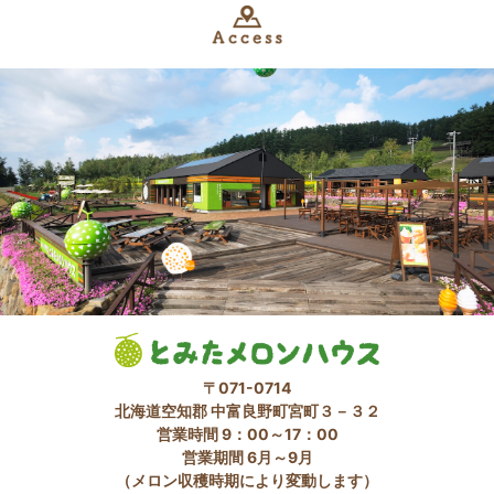
〒071-0714
北海道空知郡 中富良野町宮町３－３２
営業時間 9：00～17：00
営業期間 6月～9月
（メロン収穫時期により変動します）