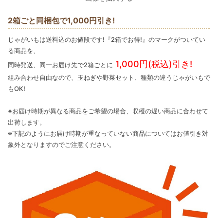
2箱ごと同梱包で1,000円引き!
じゃがいもは送料込のお値段です!『2箱でお得!』のマークがついてい
る商品を、
1,000円(税込)引き!
同時発送、同一お届け先で2箱ごとに
組み合わせ自由なので、玉ねぎや野菜セット、種類の違うじゃがいもで
もOK!
※お届け時期が異なる商品をご希望の場合、収穫の遅い商品に合わせて
出荷します。
※下記のようにお届け時期が重なっていない商品についてはお値引き対
象外となりますのでご注意ください。