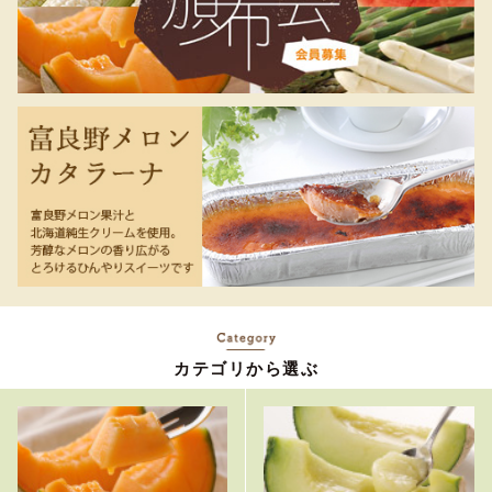
カテゴリから選ぶ