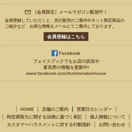
［会員限定］メールマガジン配信中！
会員登録していただくと、先行販売のご案内やネット限定商品の
ご紹介など、
お得な情報をメールにてご案内しております。
会員登録はこちら
Facebook
フェイスブック
でもお店の状況や
富良野の情報を更新中!
www.facebook.com/tomitamelonhouse
HOME
店舗のご案内
営業日カレンダー
特定商取引に関する法律に基づく表記
個人情報について
カスタマーハラスメントに対する行動指針
お問い合わせ